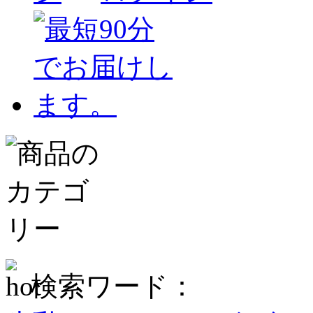
検索ワード：