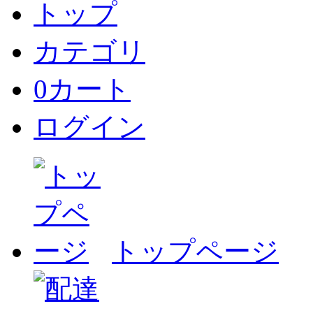
トップ
カテゴリ
0
カート
ログイン
トップページ