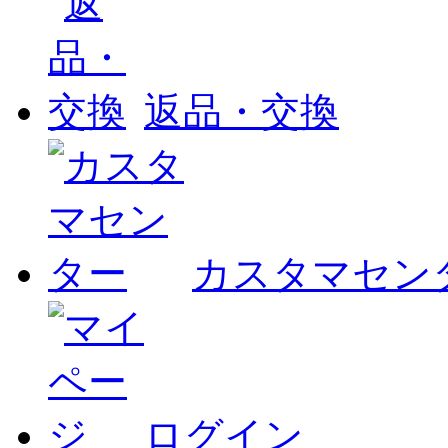
返品・交換
カスタマセン
ログイン