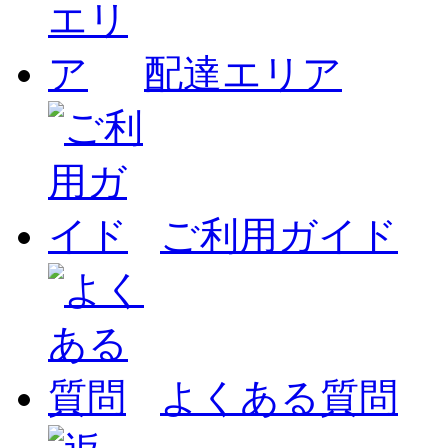
配達エリア
ご利用ガイド
よくある質問