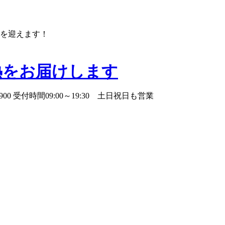
年を迎えます！