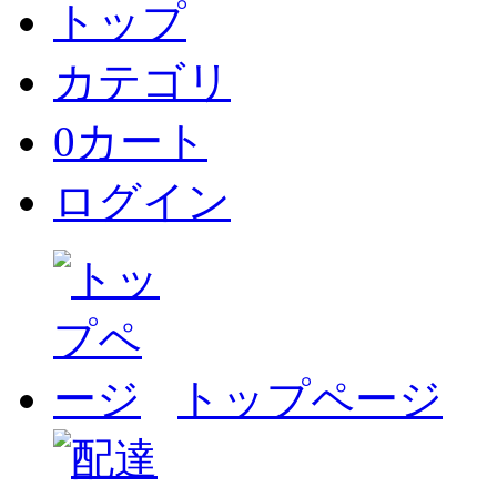
トップ
カテゴリ
0
カート
ログイン
トップページ