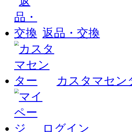
返品・交換
カスタマセン
ログイン