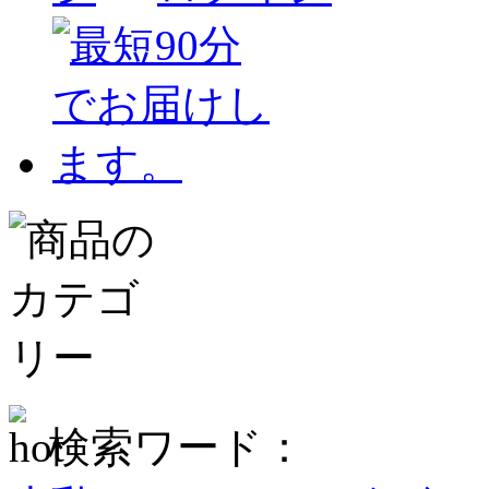
検索ワード：