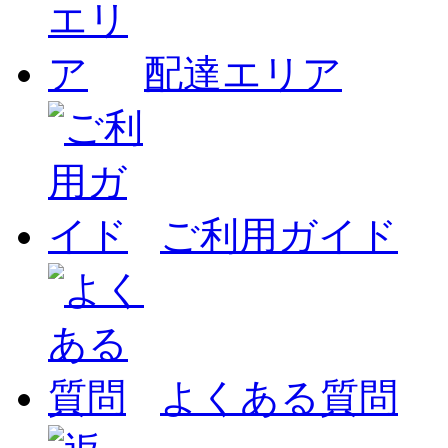
配達エリア
ご利用ガイド
よくある質問