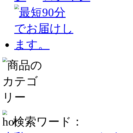
検索ワード：