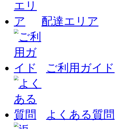
配達エリア
ご利用ガイド
よくある質問