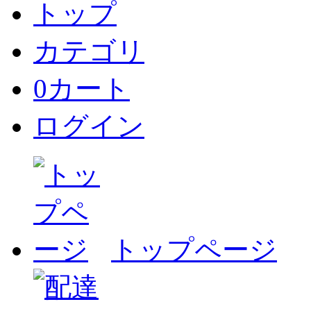
トップ
カテゴリ
0
カート
ログイン
トップページ