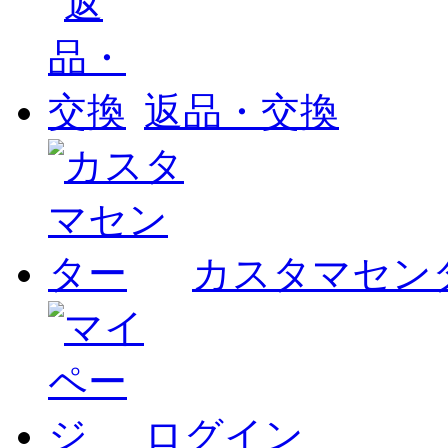
返品・交換
カスタマセン
ログイン