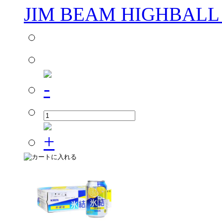
JIM BEAM HIGHBALL