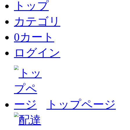
トップ
カテゴリ
0
カート
ログイン
トップページ