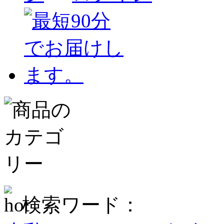
検索ワード：