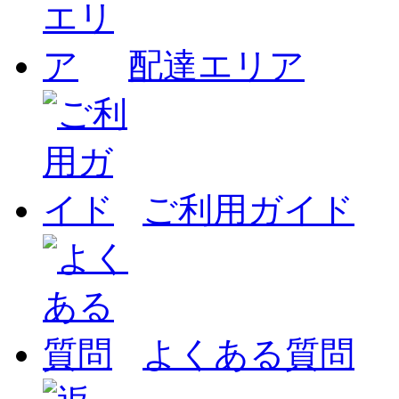
配達エリア
ご利用ガイド
よくある質問