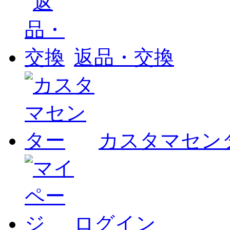
返品・交換
カスタマセン
ログイン