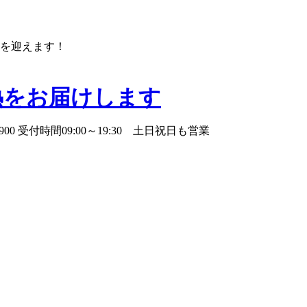
年を迎えます！