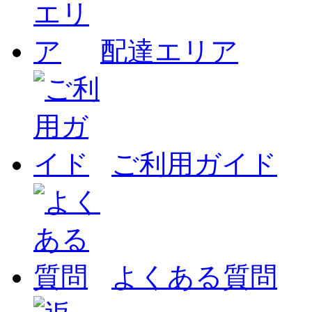
配達エリア
ご利用ガイド
よくある質問