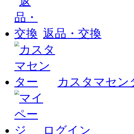
返品・交換
カスタマセン
ログイン