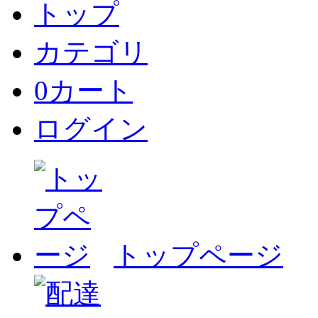
トップ
カテゴリ
0
カート
ログイン
トップページ