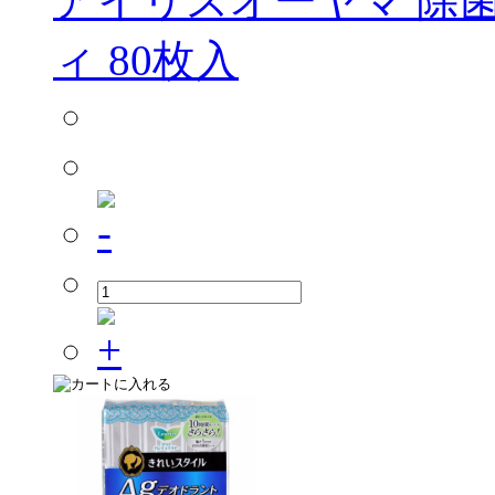
アイリスオーヤマ 除
ィ 80枚入