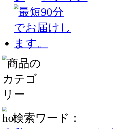
検索ワード：