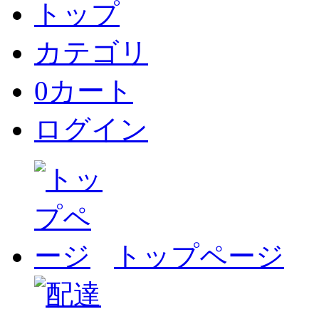
トップ
カテゴリ
0
カート
ログイン
トップページ