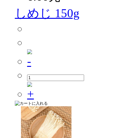
しめじ 150g