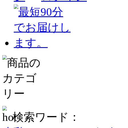
検索ワード：