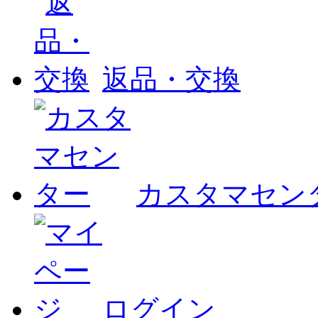
返品・交換
カスタマセン
ログイン