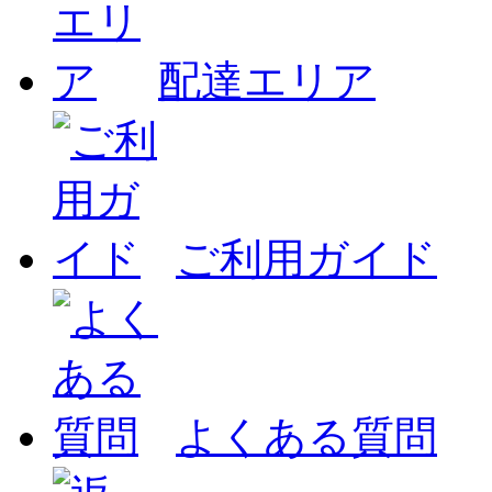
配達エリア
ご利用ガイド
よくある質問