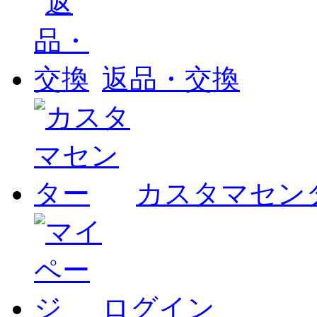
返品・交換
カスタマセン
ログイン