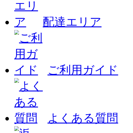
配達エリア
ご利用ガイド
よくある質問