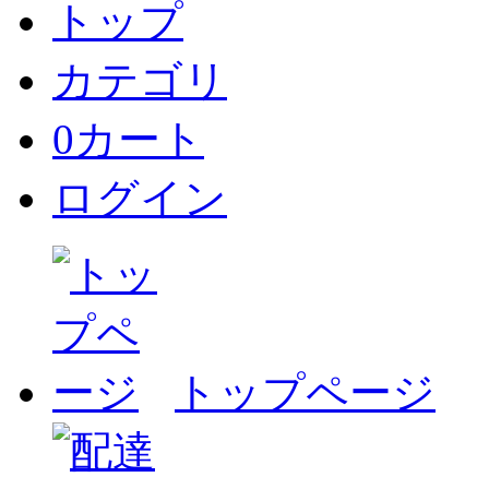
トップ
カテゴリ
0
カート
ログイン
トップページ