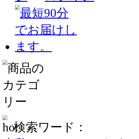
検索ワード：