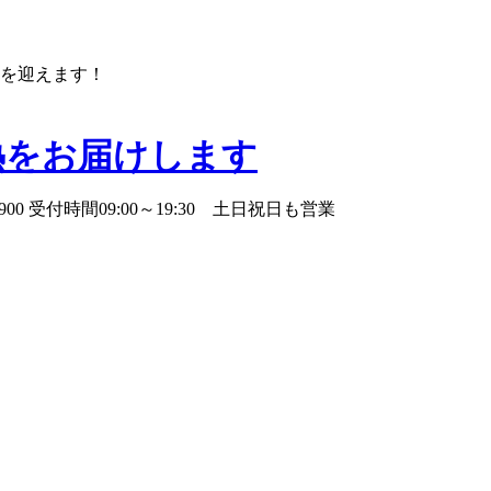
年を迎えます！