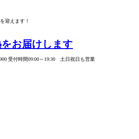
年を迎えます！