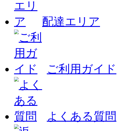
配達エリア
ご利用ガイド
よくある質問