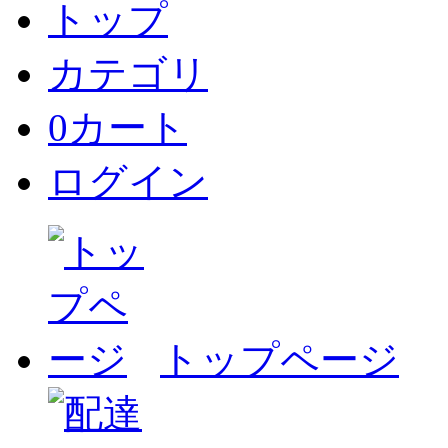
トップ
カテゴリ
0
カート
ログイン
トップページ