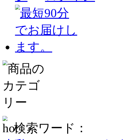
検索ワード：