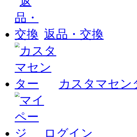
返品・交換
カスタマセン
ログイン